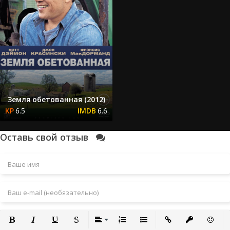
Земля обетованная (2012)
6.5
6.6
Оставь свой отзыв