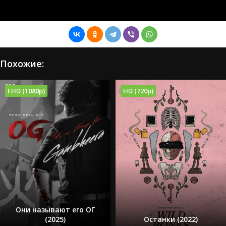
Похожие:
FHD (1080p)
HD (720p)
Они называют его ОГ
(2025)
Останки (2022)