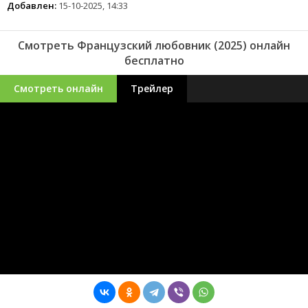
Добавлен:
15-10-2025, 14:33
Смотреть Французский любовник (2025) онлайн
бесплатно
Смотреть онлайн
Трейлер