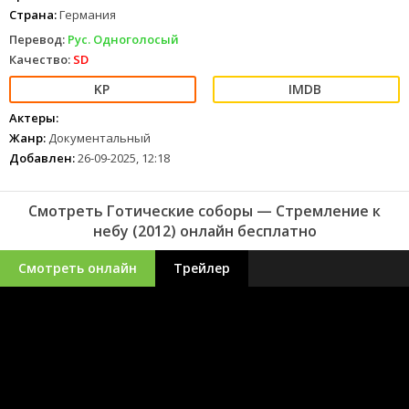
Страна:
Германия
Перевод:
Рус. Одноголосый
Качество:
SD
Актеры:
Жанр:
Документальный
Добавлен:
26-09-2025, 12:18
Смотреть Готические соборы — Стремление к
небу (2012) онлайн бесплатно
Смотреть онлайн
Трейлер