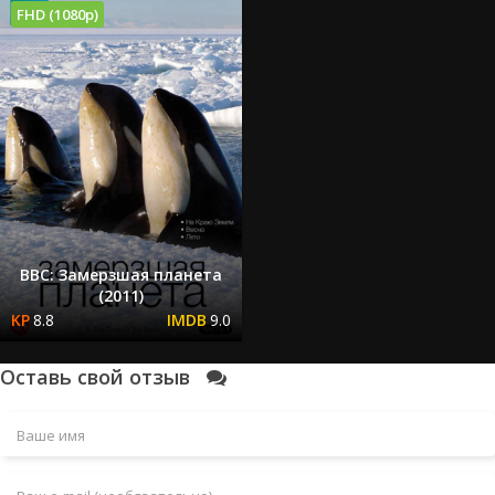
FHD (1080p)
BBC: Замерзшая планета
(2011)
8.8
9.0
Оставь свой отзыв