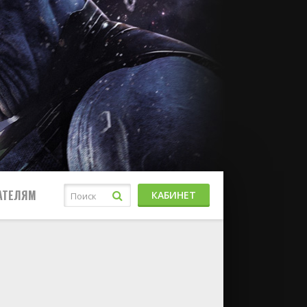
АТЕЛЯМ
КАБИНЕТ