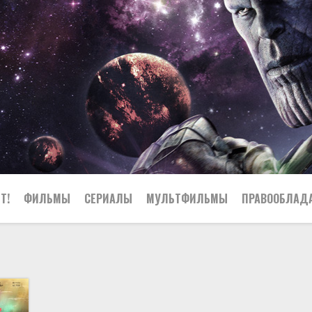
Т!
ФИЛЬМЫ
СЕРИАЛЫ
МУЛЬТФИЛЬМЫ
ПРАВООБЛАД