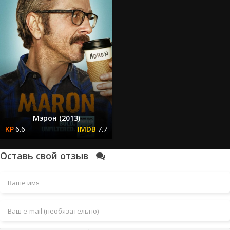
Мэрон (2013)
6.6
7.7
Оставь свой отзыв