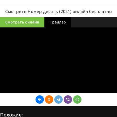
Смотреть Номер десять (2021) онлайн бесплатно
Смотреть онлайн
Трейлер
Похожие: