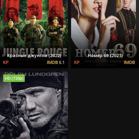
Красные джунгли (2022)
Номер 69 (2021)
6.1
HD (720p)