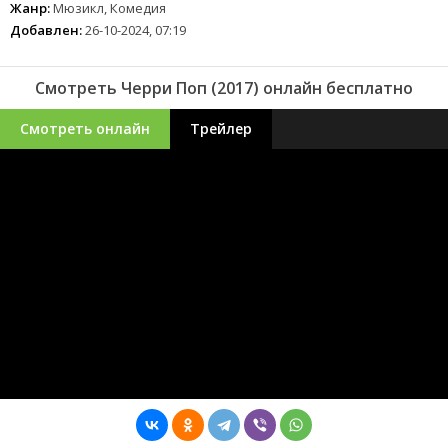
Жанр:
Мюзикл, Комедия
Добавлен:
26-10-2024, 07:19
Смотреть Черри Поп (2017) онлайн бесплатно
Смотреть онлайн
Трейлер