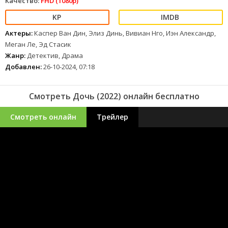
Качество:
FHD (1080p)
Актеры:
Каспер Ван Дин, Элиз Динь, Вивиан Нго, Иэн Александр,
Меган Ле, Эд Стасик
Жанр:
Детектив, Драма
Добавлен:
26-10-2024, 07:18
Смотреть Дочь (2022) онлайн бесплатно
Смотреть онлайн
Трейлер