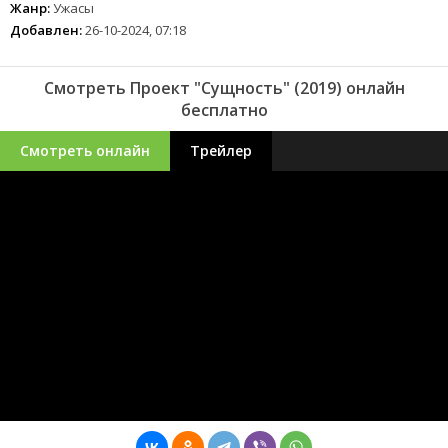
Жанр:
Ужасы
Добавлен:
26-10-2024, 07:18
Смотреть Проект "Сущность" (2019) онлайн
бесплатно
Смотреть онлайн
Трейлер