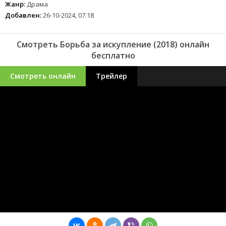
Жанр:
Драма
Добавлен:
26-10-2024, 07:18
Смотреть Борьба за искупление (2018) онлайн
бесплатно
Смотреть онлайн
Трейлер