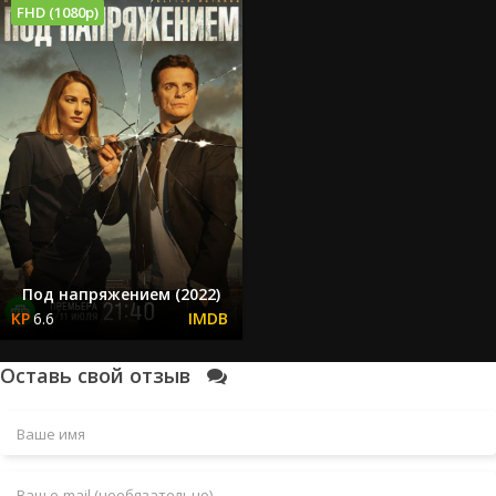
FHD (1080p)
Под напряжением (2022)
6.6
Оставь свой отзыв