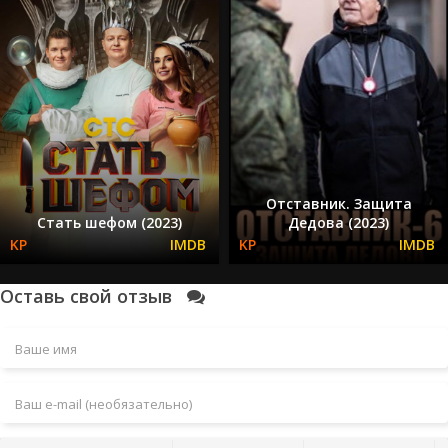
Отставник. Защита
Стать шефом (2023)
Дедова (2023)
Оставь свой отзыв