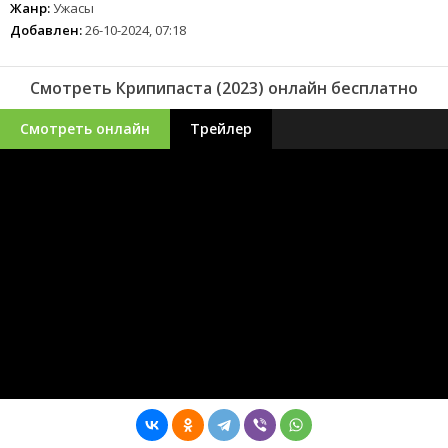
Жанр:
Ужасы
Добавлен:
26-10-2024, 07:18
Смотреть Крипипаста (2023) онлайн бесплатно
Смотреть онлайн
Трейлер