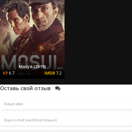
Мосул (2019)
6.7
7.2
Оставь свой отзыв