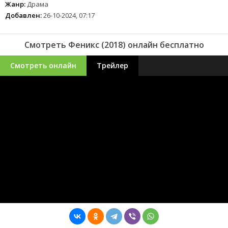
Жанр:
Драма
Добавлен:
26-10-2024, 07:17
Смотреть Феникс (2018) онлайн бесплатно
Смотреть онлайн
Трейлер