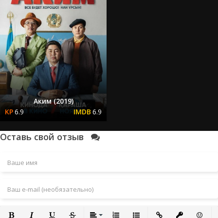
Аким (2019)
6.9
6.9
Оставь свой отзыв