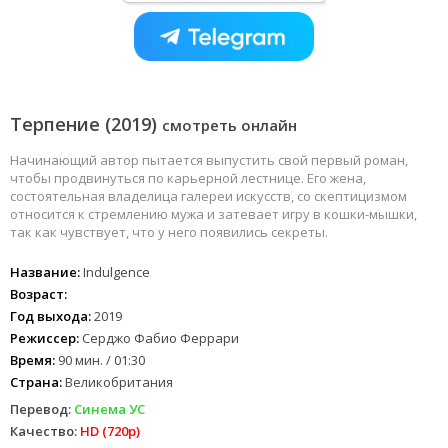
Терпение (2019)
смотреть онлайн
Начинающий автор пытается выпустить свой первый роман,
чтобы продвинуться по карьерной лестнице. Его жена,
состоятельная владелица галереи искусств, со скептицизмом
относится к стремлению мужа и затевает игру в кошки-мышки,
так как чувствует, что у него появились секреты.
Название:
Indulgence
Возраст:
Год выхода:
2019
Режиссер:
Серджо Фабио Феррари
Время:
90 мин. / 01:30
Страна:
Великобритания
Перевод:
Синема УС
Качество:
HD (720p)