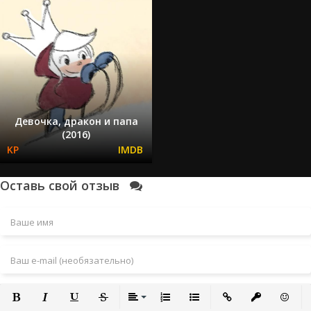
Девочка, дракон и папа
(2016)
Оставь свой отзыв