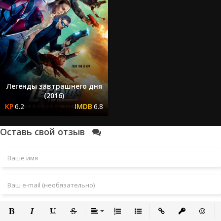
Легенды завтрашнего дня
(2016)
6.2
6.8
Оставь свой отзыв