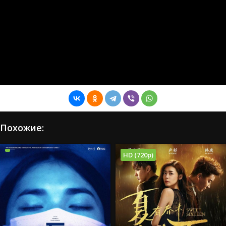
Похожие:
HD (720p)