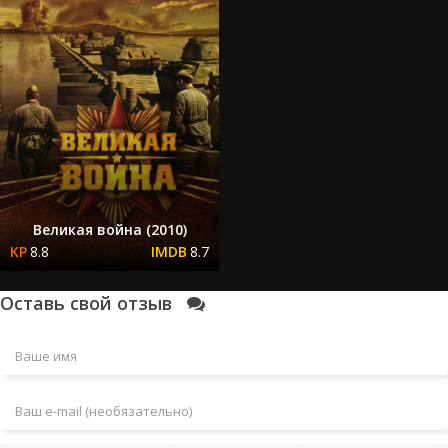
Великая война (2010)
8.8
8.7
Оставь свой отзыв