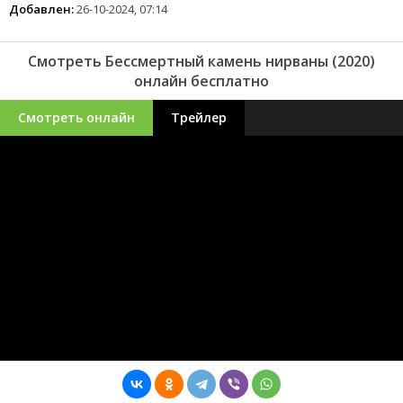
Добавлен:
26-10-2024, 07:14
Смотреть Бессмертный камень нирваны (2020)
онлайн бесплатно
Смотреть онлайн
Трейлер