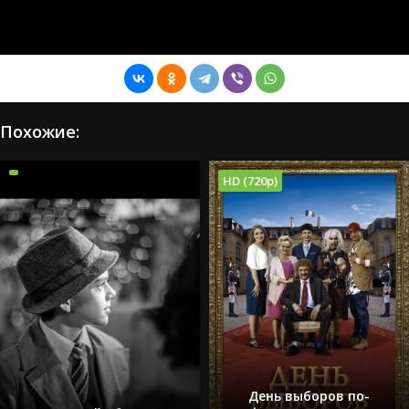
Похожие:
HD (720p)
День выборов по-