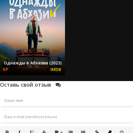
Однажды в Абхазии (2023)
Оставь свой отзыв