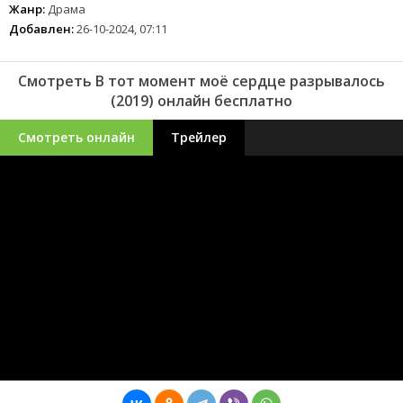
Жанр:
Драма
Добавлен:
26-10-2024, 07:11
Смотреть В тот момент моё сердце разрывалось
(2019) онлайн бесплатно
Смотреть онлайн
Трейлер