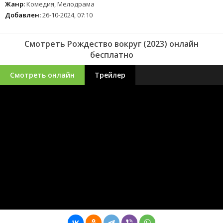
Жанр:
Комедия, Мелодрама
Добавлен:
26-10-2024, 07:10
Смотреть Рождество вокруг (2023) онлайн
бесплатно
Смотреть онлайн
Трейлер