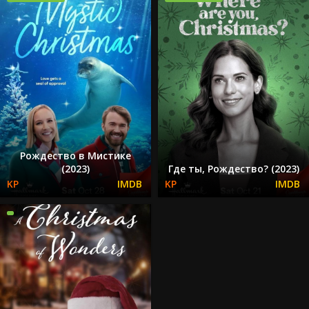
Рождество в Мистике
(2023)
Где ты, Рождество? (2023)