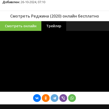
Добавлен:
26-10-2024, 07:10
Смотреть Реджина (2020) онлайн бесплатно
Смотреть онлайн
Трейлер