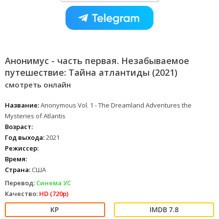
Анонимус - часть первая. Незабываемое
путешествие: Тайна атлантиды (2021)
смотреть онлайн
Название:
Anonymous Vol. 1 - The Dreamland Adventures the
Mysteries of Atlantis
Возраст:
Год выхода:
2021
Режиссер:
Время:
Страна:
США
Перевод:
Синема УС
Качество:
HD (720p)
7.8