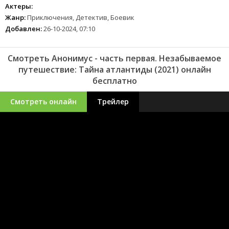
Актеры:
Жанр:
Приключения, Детектив, Боевик
Добавлен:
26-10-2024, 07:10
Смотреть Анонимус - часть первая. Незабываемое
путешествие: Тайна атлантиды (2021) онлайн
бесплатно
Смотреть онлайн
Трейлер