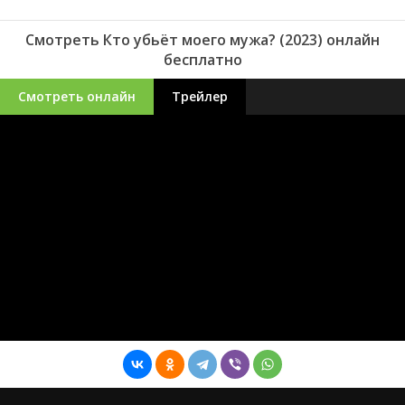
Смотреть Кто убьёт моего мужа? (2023) онлайн
бесплатно
Смотреть онлайн
Трейлер