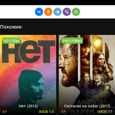
Похожие:
HD (720p)
FHD (1080p)
Нет (2012)
Согласие на побег (2017)
7.4
7.1