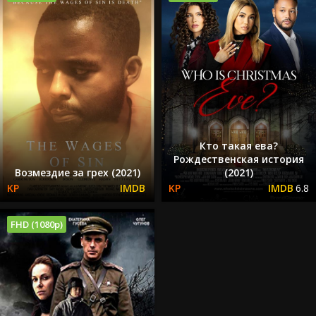
Кто такая ева?
Рождественская история
Возмездие за грех (2021)
(2021)
6.8
FHD (1080p)