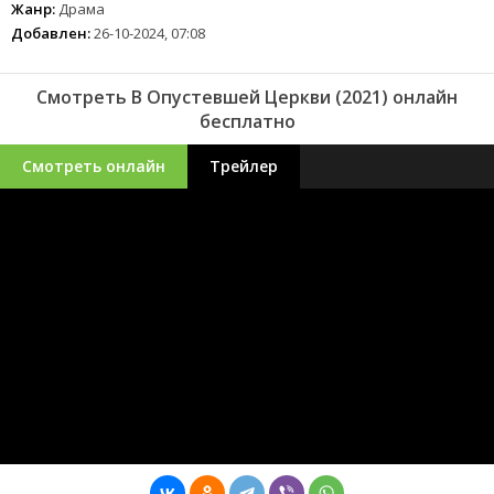
Жанр:
Драма
Добавлен:
26-10-2024, 07:08
Смотреть В Опустевшей Церкви (2021) онлайн
бесплатно
Смотреть онлайн
Трейлер