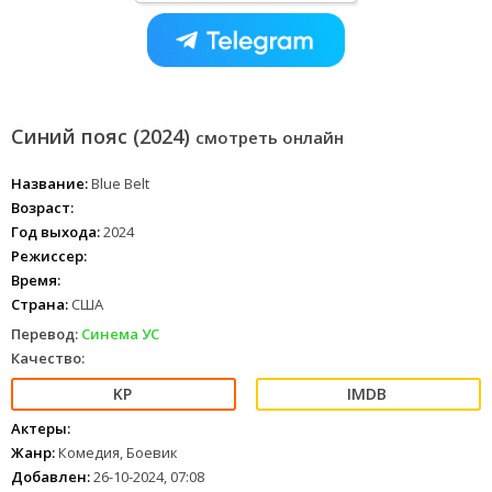
Синий пояс (2024)
смотреть онлайн
Название:
Blue Belt
Возраст:
Год выхода:
2024
Режиссер:
Время:
Страна:
США
Перевод:
Синема УС
Качество:
Актеры:
Жанр:
Комедия, Боевик
Добавлен:
26-10-2024, 07:08