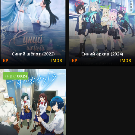
Синий шёпот (2022)
Синий архив (2024)
FHD (1080p)