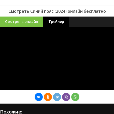
Смотреть Синий пояс (2024) онлайн бесплатно
Смотреть онлайн
Трейлер
Похожие: