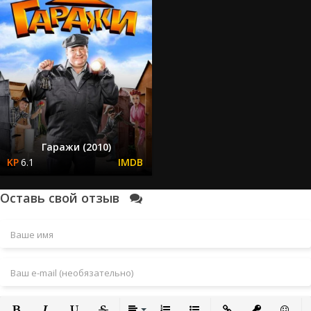
Гаражи (2010)
6.1
Оставь свой отзыв