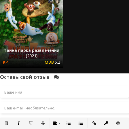
Тайна парка развлечений
(2021)
5.2
Оставь свой отзыв