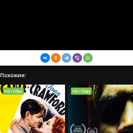
Похожие:
HD (720p)
HD (720p)