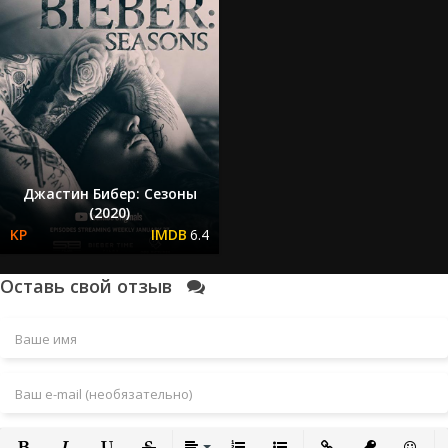
Джастин Бибер: Сезоны
(2020)
6.4
Оставь свой отзыв