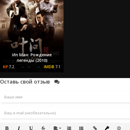
Ип Ман: Рождение
легенды (2010)
7.2
7.1
Оставь свой отзыв