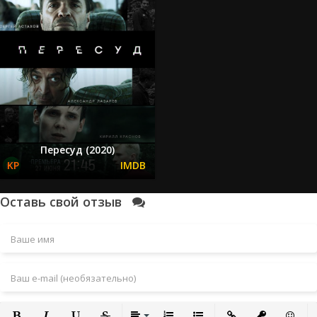
Пересуд (2020)
Оставь свой отзыв