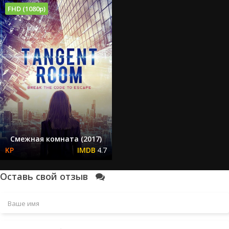
FHD (1080p)
Смежная комната (2017)
4.7
Оставь свой отзыв