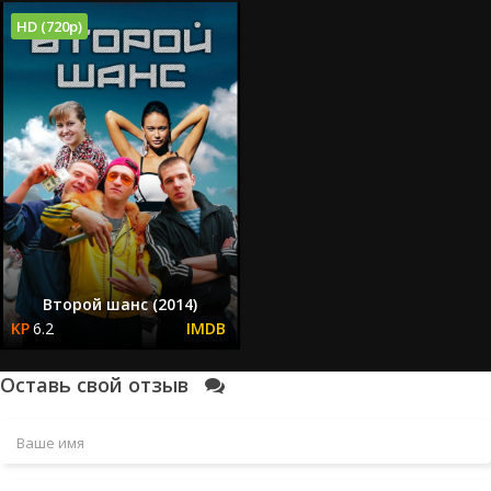
HD (720p)
Второй шанс (2014)
6.2
Оставь свой отзыв