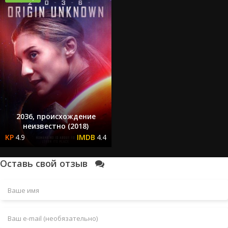
2036, происхождение
неизвестно (2018)
4.9
4.4
Оставь свой отзыв