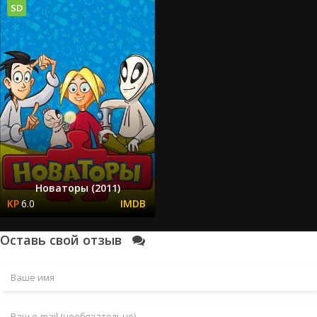
SD
Новаторы (2011)
6.0
Оставь свой отзыв