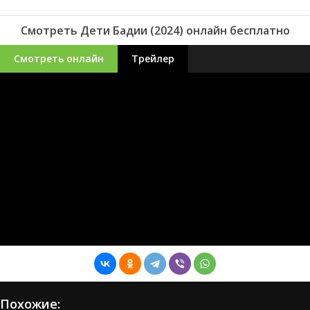
Смотреть Дети Бадии (2024) онлайн бесплатно
Смотреть онлайн
Трейлер
Похожие: