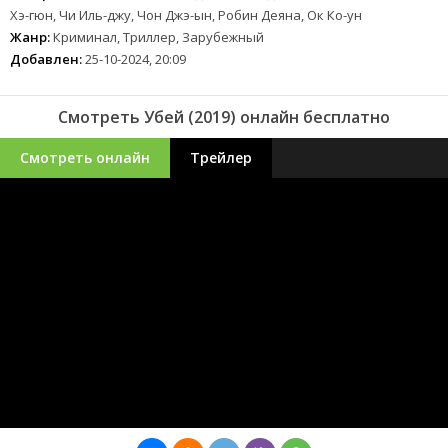
Хэ-гюн, Чи Иль-джу, Чон Джэ-ын, Робин Деяна, Ок Ко-ун
Жанр:
Криминал, Триллер, Зарубежный
Добавлен:
25-10-2024, 20:09
Смотреть Убей (2019) онлайн бесплатно
Смотреть онлайн
Трейлер