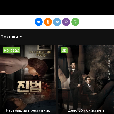
Похожие:
HD (720p)
SD
Настоящий преступник
Дело об убийстве в