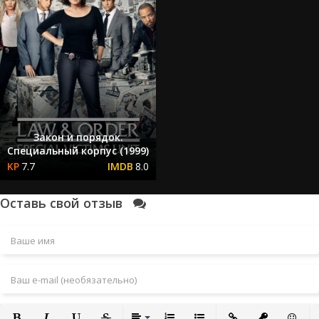
Закон и порядок.
Специальный корпус (1999)
7.7
8.0
Оставь свой отзыв