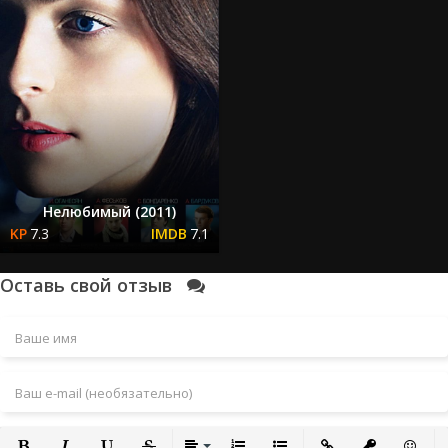
Нелюбимый (2011)
7.3
7.1
Оставь свой отзыв