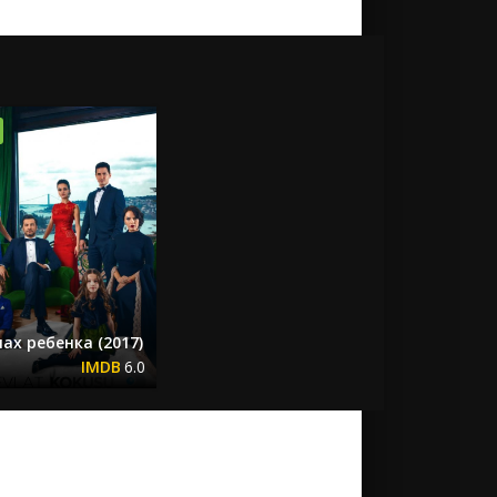
ах ребенка (2017)
6.0