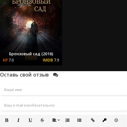
Бронзовый сад (2016)
7.0
7.9
Оставь свой отзыв