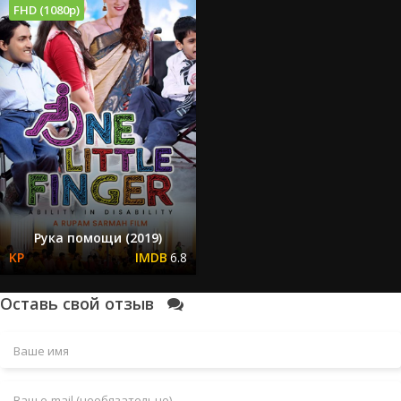
FHD (1080p)
Рука помощи (2019)
6.8
Оставь свой отзыв