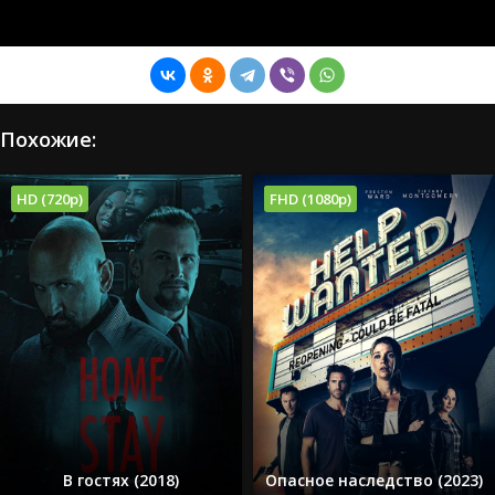
Похожие:
HD (720p)
FHD (1080p)
В гостях (2018)
Опасное наследство (2023)