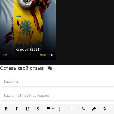
Курорт (2021)
3.0
Оставь свой отзыв