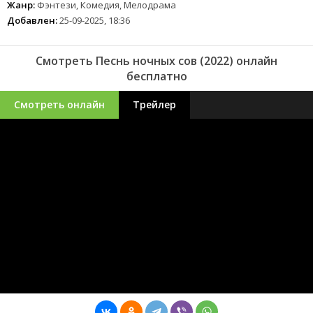
Жанр:
Фэнтези, Комедия, Мелодрама
Добавлен:
25-09-2025, 18:36
Смотреть Песнь ночных сов (2022) онлайн
бесплатно
Смотреть онлайн
Трейлер