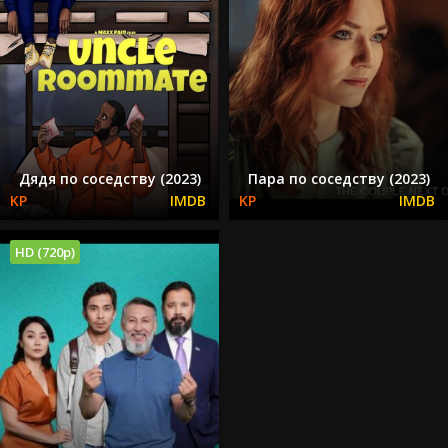
Дядя по соседству (2023)
Пара по соседству (2023)
HD (720p)