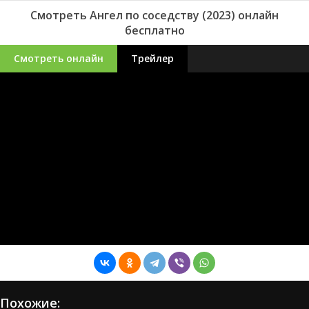
Смотреть Ангел по соседству (2023) онлайн
бесплатно
Смотреть онлайн
Трейлер
Похожие: