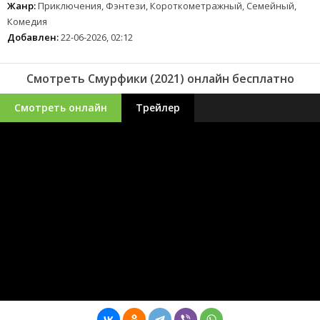
Жанр:
Приключения, Фэнтези, Короткометражный, Семейный,
Комедия
Добавлен:
22-06-2026, 02:12
Смотреть Смурфики (2021) онлайн бесплатно
Смотреть онлайн
Трейлер